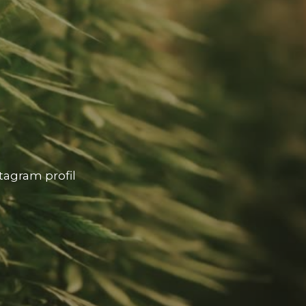
tagram profil