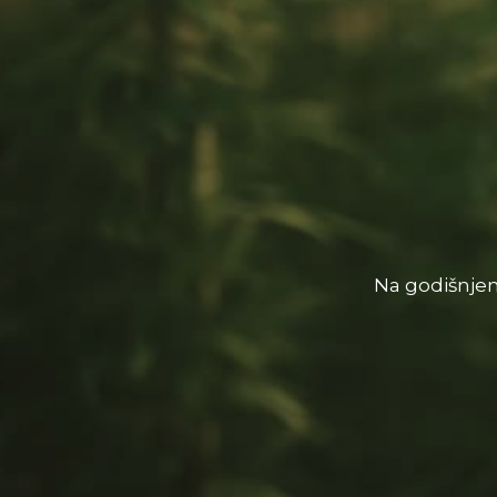
Na godišnjem